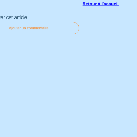
Retour à l'accueil
 cet article
Ajouter un commentaire