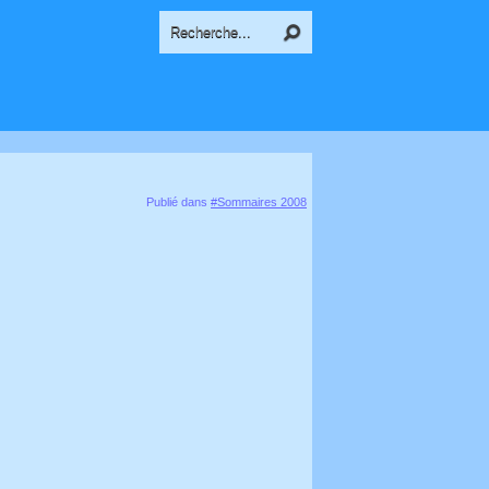
Publié dans
#Sommaires 2008