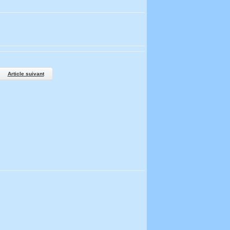
Article suivant