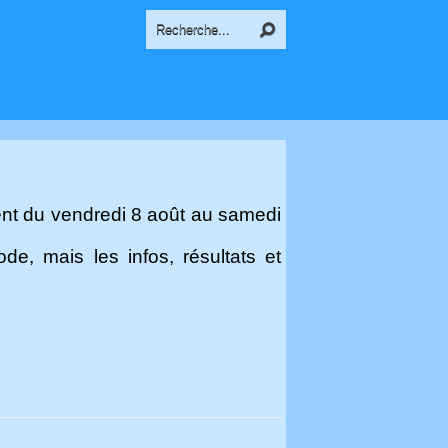
nt du vendredi 8 août au samedi
e, mais les infos, résultats et