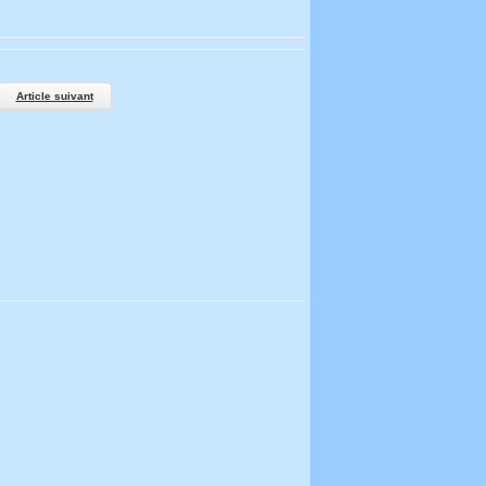
Article suivant