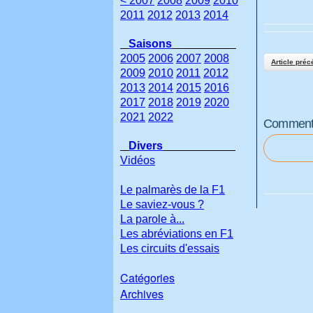
< 2007
2008
2009
2010
2011
2012
2013
2014
Saisons
2005
2006
2007
2008
Article préc
2009
2010
2011
2012
2013
2014
2015
2016
2017
2018
2019
2020
2021
2022
Commenter
Divers
Vidéos
Le palmarès de la F1
Le saviez-vous ?
La parole à...
Les abréviations en F1
Les circuits d'essais
Catégories
Archives