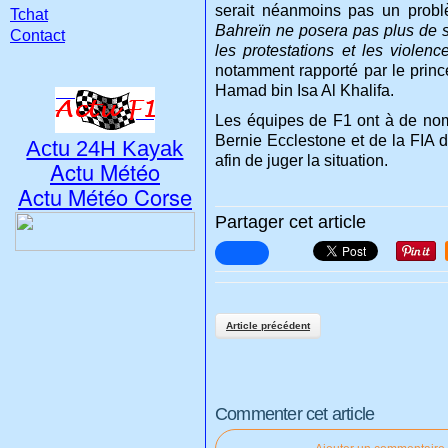
serait néanmoins pas un prob
Tchat
Bahreïn ne posera pas plus de 
Contact
les protestations et les viole
notamment rapporté par le prince
Hamad bin Isa Al Khalifa.
Les équipes de F1 ont à de nomb
Bernie Ecclestone et de la FIA d
Actu 24H Kayak
afin de juger la situation.
Actu Météo
Actu Météo Corse
Partager cet article
Article précédent
Commenter cet article