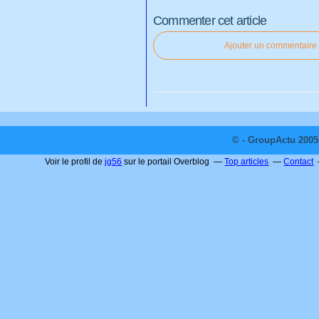
Commenter cet article
Ajouter un commentaire
© - GroupActu 2005 
Voir le profil de
jg56
sur le portail Overblog
Top articles
Contact