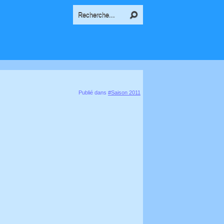
Publié dans
#Saison 2011