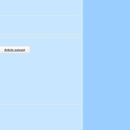
Article suivant