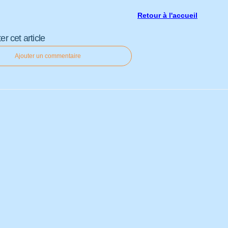
Retour à l'accueil
 cet article
Ajouter un commentaire