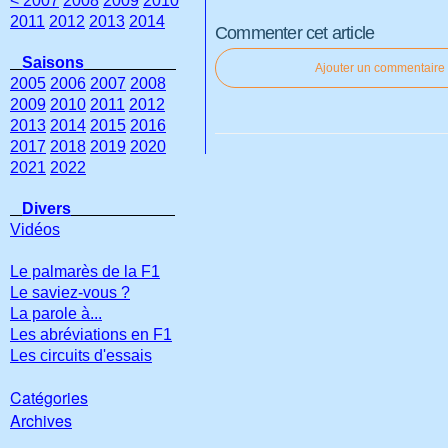
< 2007
2008
2009
2010
2011
2012
2013
2014
Commenter cet article
Saisons
Ajouter un commentaire
2005
2006
2007
2008
2009
2010
2011
2012
2013
2014
2015
2016
2017
2018
2019
2020
2021
2022
Divers
Vidéos
Le palmarès de la F1
Le saviez-vous ?
La parole à...
Les abréviations en F1
Les circuits d'essais
Catégories
Archives