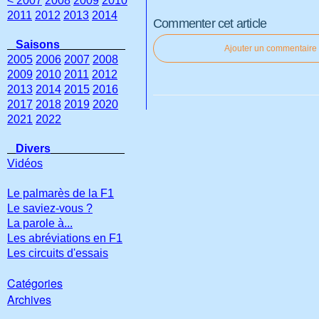
< 2007
2008
2009
2010
2011
2012
2013
2014
Commenter cet article
Saisons
Ajouter un commentaire
2005
2006
2007
2008
2009
2010
2011
2012
2013
2014
2015
2016
2017
2018
2019
2020
2021
2022
Divers
Vidéos
Le palmarès de la F1
Le saviez-vous ?
La parole à...
Les abréviations en F1
Les circuits d'essais
Catégories
Archives