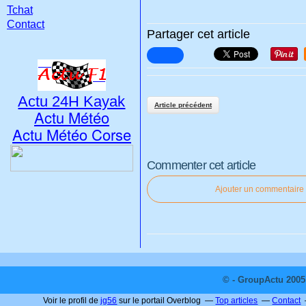
Tchat
Contact
Partager cet article
Actu 24H Kayak
Article précédent
Actu Météo
Actu Météo Corse
Commenter cet article
Ajouter un commentaire
© - GroupActu 2005 
Voir le profil de
jg56
sur le portail Overblog
Top articles
Contact