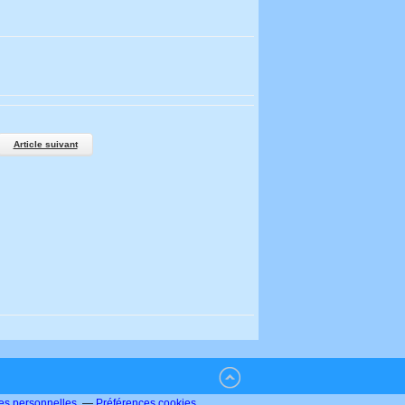
Article suivant
es personnelles
Préférences cookies