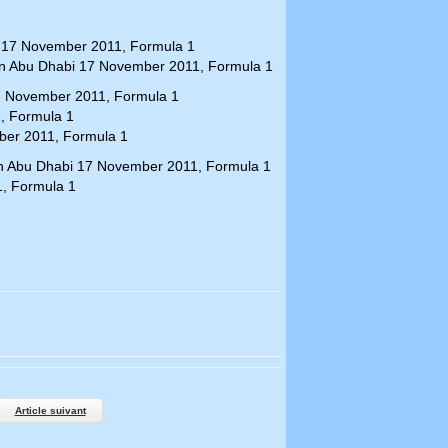
Article suivant