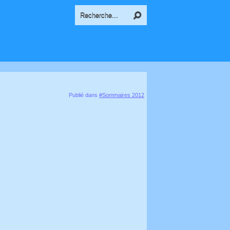
Publié dans
#Sommaires 2012