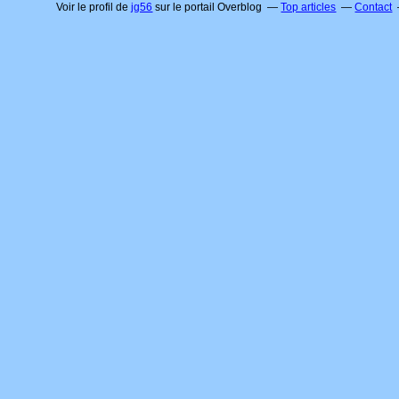
Voir le profil de
jg56
sur le portail Overblog
Top articles
Contact