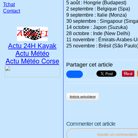
5 août : Hongrie (Budapest)
Tchat
2 septembre : Belgique (Spa)
Contact
9 septembre : Italie (Monza)
30 septembre : Singapour (Sing
14 octobre : Japon (Suzuka)
28 octobre : Inde (New Delhi)
11 novembre : Émirats-Arabes-U
Actu 24H Kayak
25 novembre : Brésil (São Paulo
Actu Météo
Actu Météo Corse
Partager cet article
Article précédent
Commenter cet article
Ajouter un commentaire