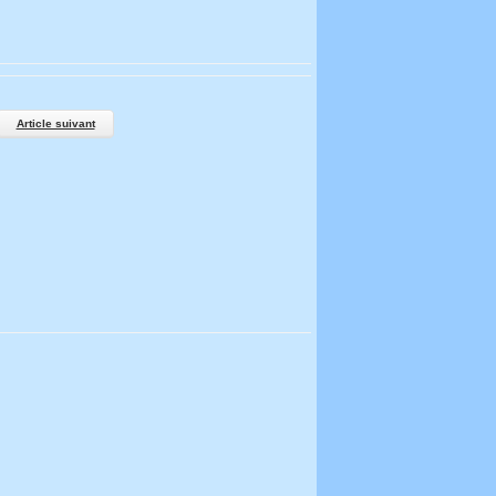
Article suivant