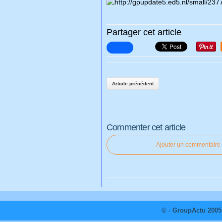
Partager cet article
Article précédent
Commenter cet article
Ajouter un commentaire
© - GroupActu 2005 