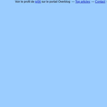
Voir le profil de
jg56
sur le portail Overblog
Top articles
Contact