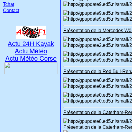
Tchat
Contact
Présentation de la Mercedes W05
Actu 24H Kayak
Actu Météo
Actu Météo Corse
Présentation de la Red Bull-Rena
Présentation de la Caterham-Ren
Présentation de la Caterham-Rena