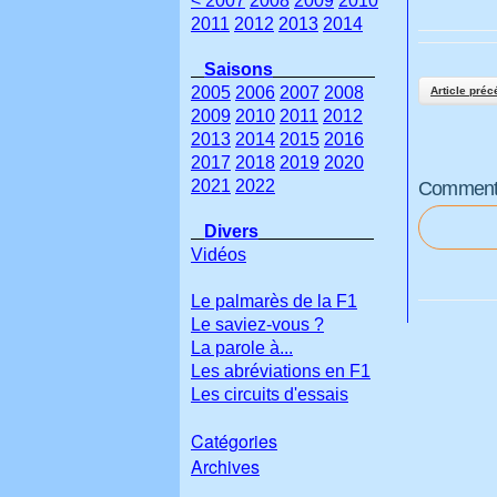
< 2007
2008
2009
2010
2011
2012
2013
2014
Saisons
2005
2006
2007
2008
Article préc
2009
2010
2011
2012
2013
2014
2015
2016
2017
2018
2019
2020
2021
2022
Commenter
Divers
Vidéos
Le palmarès de la F1
Le saviez-vous ?
La parole à...
Les abréviations en F1
Les circuits d'essais
Catégories
Archives