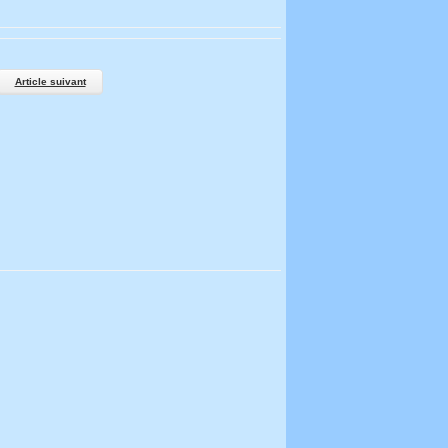
Article suivant