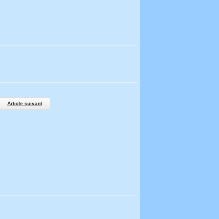
Article suivant