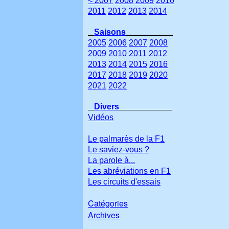
< 2007
2008
2009
2010
2011
2012
2013
2014
Saisons
2005
2006
2007
2008
2009
2010
2011
2012
2013
2014
2015
2016
2017
2018
2019
2020
2021
2022
Divers
Vidéos
Le palmarès de la F1
Le saviez-vous ?
La parole à...
Les abréviations en F1
Les circuits d'essais
Catégories
Archives