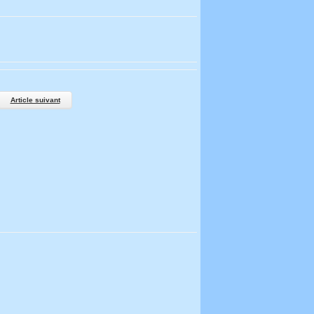
Article suivant