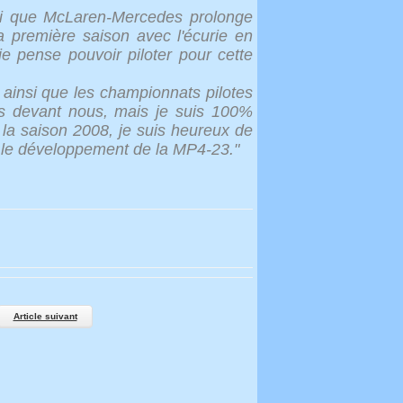
moi que McLaren-Mercedes prolonge
 première saison avec l'écurie en
e pense pouvoir piloter pour cette
 ainsi que les championnats pilotes
s devant nous, mais je suis 100%
t la saison 2008, je suis heureux de
sur le développement de la MP4-23."
Article suivant