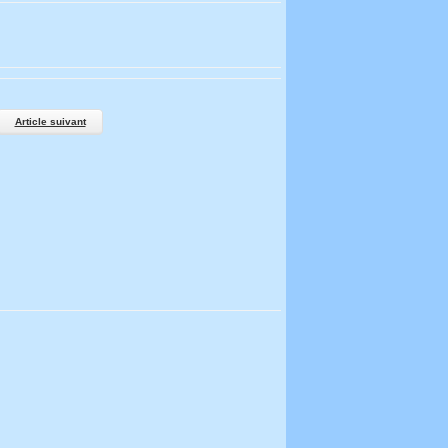
Article suivant