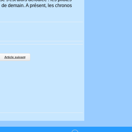
 de demain. A présent, les chronos
Article suivant