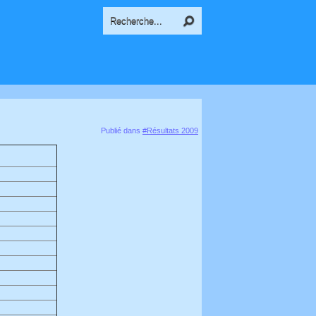
Publié dans
#Résultats 2009