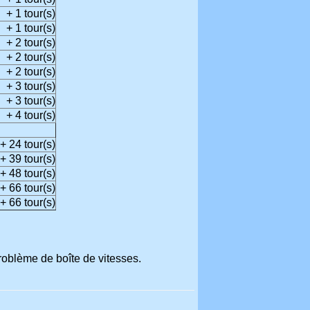
+ 1 tour(s)
+ 1 tour(s)
+ 2 tour(s)
+ 2 tour(s)
+ 2 tour(s)
+ 3 tour(s)
+ 3 tour(s)
+ 4 tour(s)
+ 24 tour(s)
+ 39 tour(s)
+ 48 tour(s)
+ 66 tour(s)
+ 66 tour(s)
roblème de boîte de vitesses.