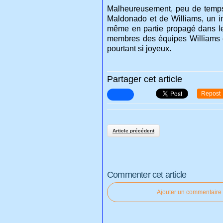
Malheureusement, peu de temps 
Maldonado et de Williams, un im
même en partie propagé dans le
membres des équipes Williams e
pourtant si joyeux.
Partager cet article
Repost
Article précédent
Commenter cet article
Ajouter un commentaire