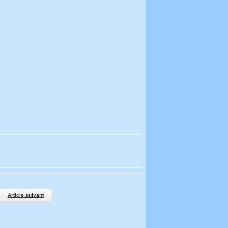
Article suivant