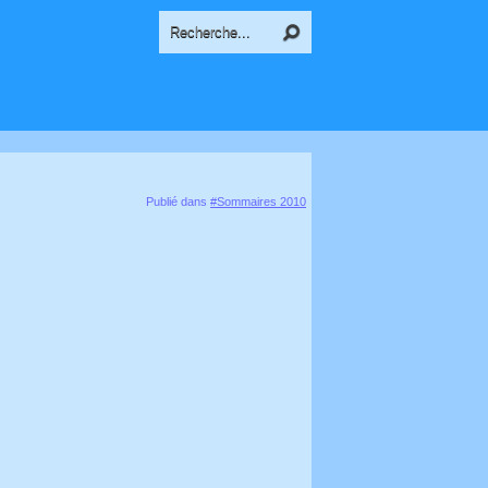
Publié dans
#Sommaires 2010