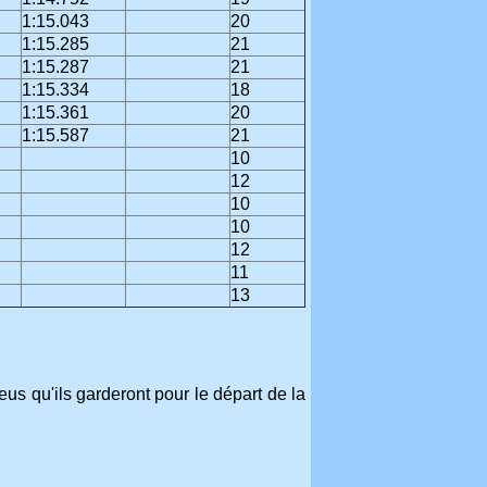
1:15.043
20
1:15.285
21
1:15.287
21
1:15.334
18
1:15.361
20
1:15.587
21
10
12
10
10
12
11
13
us qu'ils garderont pour le départ de la